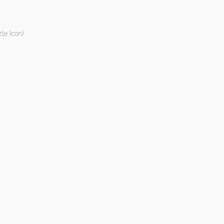
le Icon)